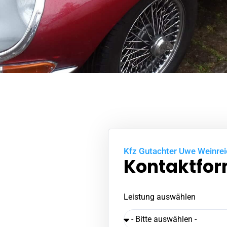
Kfz Gutachter Uwe Weinrei
Kontaktfor
Leistung auswählen