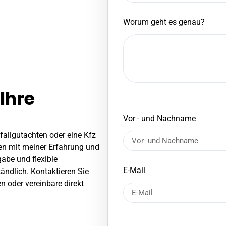
Worum geht es genau?
 Ihre
Vor - und Nachname
fallgutachten
oder eine Kfz
en mit meiner Erfahrung und
abe und flexible
E-Mail
ändlich. Kontaktieren Sie
n oder vereinbare direkt