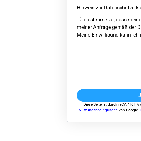
Hinweis zur Datenschutzerkl
Ich stimme zu, dass mein
meiner Anfrage gemäß der Da
Meine Einwilligung kann ich j
J
Diese Seite ist durch reCAPTCHA 
Nutzungsbedingungen
von Google.