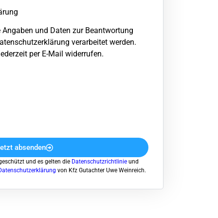
ärung
e Angaben und Daten zur Beantwortung
tenschutzerklärung verarbeitet werden.
ederzeit per E-Mail widerrufen.
etzt absenden
geschützt und es gelten die
Datenschutzrichtlinie
und
Datenschutzerklärung
von Kfz Gutachter Uwe Weinreich.