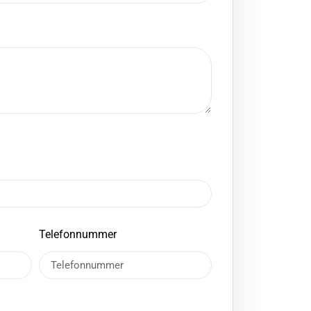
Telefonnummer