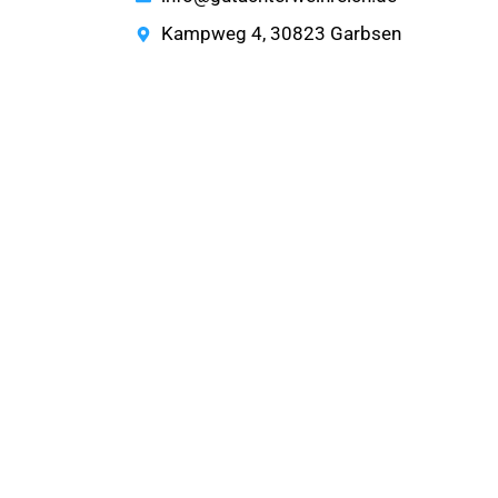
Kampweg 4, 30823 Garbsen