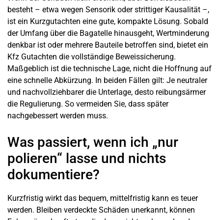
besteht – etwa wegen Sensorik oder strittiger Kausalität –,
ist ein
Kurzgutachten
eine gute, kompakte Lösung. Sobald
der Umfang über die Bagatelle hinausgeht, Wertminderung
denkbar ist oder mehrere Bauteile betroffen sind, bietet ein
Kfz Gutachten die vollständige Beweissicherung.
Maßgeblich ist die technische Lage, nicht die Hoffnung auf
eine schnelle Abkürzung. In beiden Fällen gilt: Je neutraler
und nachvollziehbarer die Unterlage, desto reibungsärmer
die Regulierung. So vermeiden Sie, dass später
nachgebessert werden muss.
Was passiert, wenn ich „nur
polieren“ lasse und nichts
dokumentiere?
Kurzfristig wirkt das bequem, mittelfristig kann es teuer
werden. Bleiben verdeckte Schäden unerkannt, können