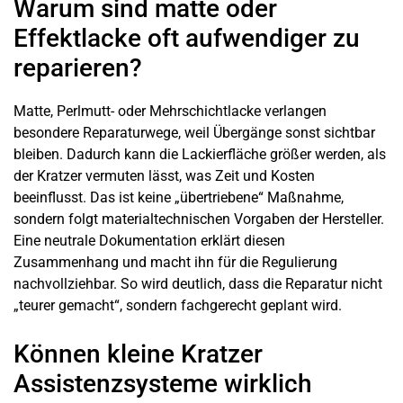
Warum sind matte oder
Effektlacke oft aufwendiger zu
reparieren?
Matte, Perlmutt- oder Mehrschichtlacke verlangen
besondere Reparaturwege, weil Übergänge sonst sichtbar
bleiben. Dadurch kann die Lackierfläche größer werden, als
der Kratzer vermuten lässt, was Zeit und Kosten
beeinflusst. Das ist keine „übertriebene“ Maßnahme,
sondern folgt materialtechnischen Vorgaben der Hersteller.
Eine neutrale Dokumentation erklärt diesen
Zusammenhang und macht ihn für die Regulierung
nachvollziehbar. So wird deutlich, dass die Reparatur nicht
„teurer gemacht“, sondern fachgerecht geplant wird.
Können kleine Kratzer
Assistenzsysteme wirklich