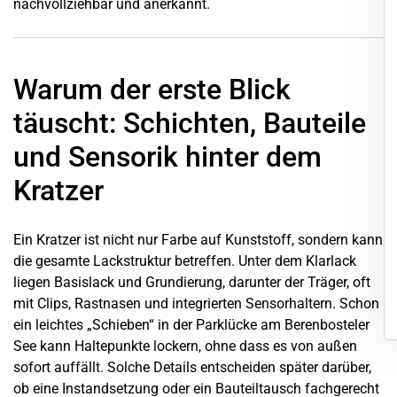
nachvollziehbar und anerkannt.
Warum der erste Blick
täuscht: Schichten, Bauteile
und Sensorik hinter dem
Kratzer
Ein Kratzer ist nicht nur Farbe auf Kunststoff, sondern kann
die gesamte Lackstruktur betreffen. Unter dem Klarlack
liegen Basislack und Grundierung, darunter der Träger, oft
mit Clips, Rastnasen und integrierten Sensorhaltern. Schon
ein leichtes „Schieben“ in der Parklücke am Berenbosteler
See kann Haltepunkte lockern, ohne dass es von außen
sofort auffällt. Solche Details entscheiden später darüber,
ob eine Instandsetzung oder ein Bauteiltausch fachgerecht