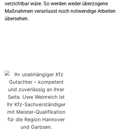
verzichtbar wäre. So werden weder überzogene
Maßnahmen veranlasst noch notwendige Arbeiten
übersehen.
Kfz-Meister Expertise für Ihr Recht: Ihr unabhängiger Kfz