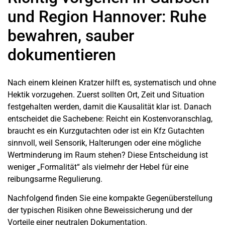
und Region Hannover: Ruhe
bewahren, sauber
dokumentieren
Nach einem kleinen Kratzer hilft es, systematisch und ohne
Hektik vorzugehen. Zuerst sollten Ort, Zeit und Situation
festgehalten werden, damit die Kausalität klar ist. Danach
entscheidet die Sachebene: Reicht ein Kostenvoranschlag,
braucht es ein
Kurzgutachten
oder ist ein Kfz Gutachten
sinnvoll, weil Sensorik, Halterungen oder eine mögliche
Wertminderung im Raum stehen? Diese Entscheidung ist
weniger „Formalität“ als vielmehr der Hebel für eine
reibungsarme Regulierung.
Nachfolgend finden Sie eine kompakte Gegenüberstellung
der typischen Risiken ohne Beweissicherung und der
Vorteile einer neutralen Dokumentation.