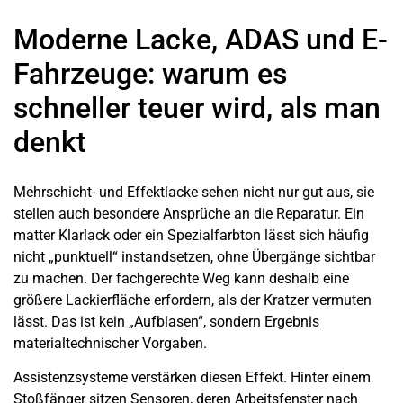
Moderne Lacke, ADAS und E-
Fahrzeuge: warum es
schneller teuer wird, als man
denkt
Mehrschicht- und Effektlacke sehen nicht nur gut aus, sie
stellen auch besondere Ansprüche an die Reparatur. Ein
matter Klarlack oder ein Spezialfarbton lässt sich häufig
nicht „punktuell“ instandsetzen, ohne Übergänge sichtbar
zu machen. Der fachgerechte Weg kann deshalb eine
größere Lackierfläche erfordern, als der Kratzer vermuten
lässt. Das ist kein „Aufblasen“, sondern Ergebnis
materialtechnischer Vorgaben.
Assistenzsysteme verstärken diesen Effekt. Hinter einem
Stoßfänger sitzen Sensoren, deren Arbeitsfenster nach