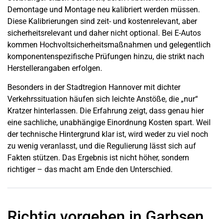
Demontage und Montage neu kalibriert werden müssen.
Diese Kalibrierungen sind zeit- und kostenrelevant, aber
sicherheitsrelevant und daher nicht optional. Bei E-Autos
kommen Hochvoltsicherheitsmaßnahmen und gelegentlich
komponentenspezifische Prüfungen hinzu, die strikt nach
Herstellerangaben erfolgen.
Besonders in der Stadtregion
Hannover
mit dichter
Verkehrssituation häufen sich leichte Anstöße, die „nur“
Kratzer hinterlassen. Die Erfahrung zeigt, dass genau hier
eine sachliche, unabhängige Einordnung Kosten spart. Weil
der technische Hintergrund klar ist, wird weder zu viel noch
zu wenig veranlasst, und die Regulierung lässt sich auf
Fakten stützen. Das Ergebnis ist nicht höher, sondern
richtiger – das macht am Ende den Unterschied.
Richtig vorgehen in Garbsen