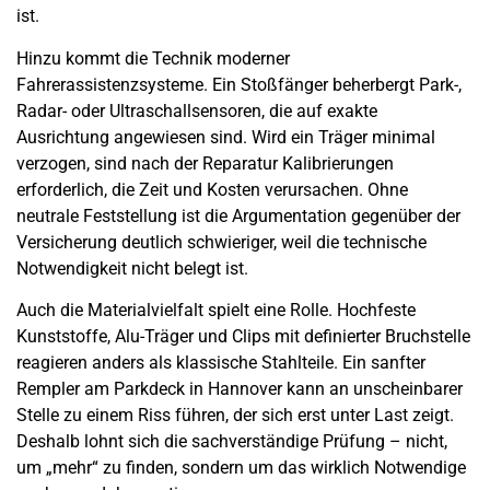
ist.
Hinzu kommt die Technik moderner
Fahrerassistenzsysteme. Ein Stoßfänger beherbergt Park-,
Radar- oder Ultraschallsensoren, die auf exakte
Ausrichtung angewiesen sind. Wird ein Träger minimal
verzogen, sind nach der Reparatur Kalibrierungen
erforderlich, die Zeit und Kosten verursachen. Ohne
neutrale Feststellung ist die Argumentation gegenüber der
Versicherung deutlich schwieriger, weil die technische
Notwendigkeit nicht belegt ist.
Auch die Materialvielfalt spielt eine Rolle. Hochfeste
Kunststoffe, Alu-Träger und Clips mit definierter Bruchstelle
reagieren anders als klassische Stahlteile. Ein sanfter
Rempler am Parkdeck in
Hannover
kann an unscheinbarer
Stelle zu einem Riss führen, der sich erst unter Last zeigt.
Deshalb lohnt sich die sachverständige Prüfung – nicht,
um „mehr“ zu finden, sondern um das wirklich Notwendige