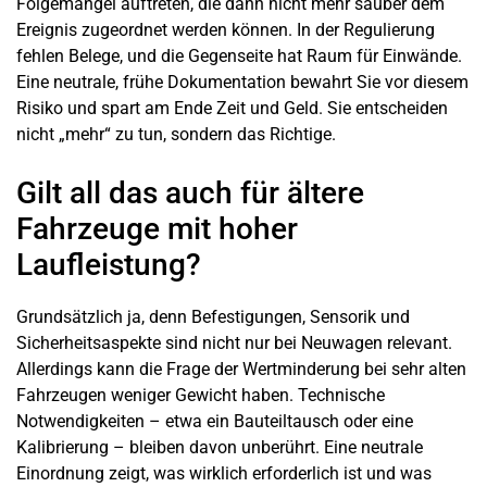
Folgemängel auftreten, die dann nicht mehr sauber dem
Ereignis zugeordnet werden können. In der Regulierung
fehlen Belege, und die Gegenseite hat Raum für Einwände.
Eine neutrale, frühe Dokumentation bewahrt Sie vor diesem
Risiko und spart am Ende Zeit und Geld. Sie entscheiden
nicht „mehr“ zu tun, sondern das Richtige.
Gilt all das auch für ältere
Fahrzeuge mit hoher
Laufleistung?
Grundsätzlich ja, denn Befestigungen, Sensorik und
Sicherheitsaspekte sind nicht nur bei Neuwagen relevant.
Allerdings kann die Frage der
Wertminderung
bei sehr alten
Fahrzeugen weniger Gewicht haben. Technische
Notwendigkeiten – etwa ein Bauteiltausch oder eine
Kalibrierung – bleiben davon unberührt. Eine neutrale
Einordnung zeigt, was wirklich erforderlich ist und was