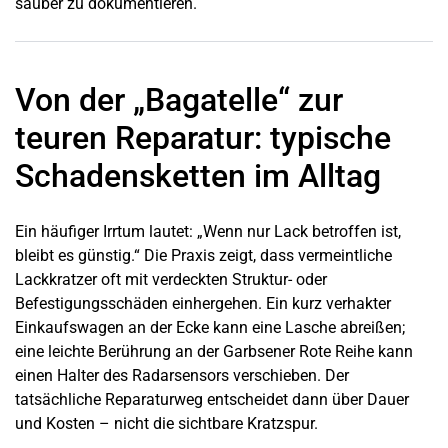
sauber zu dokumentieren.
Von der „Bagatelle“ zur
teuren Reparatur: typische
Schadensketten im Alltag
Ein häufiger Irrtum lautet: „Wenn nur Lack betroffen ist,
bleibt es günstig.“ Die Praxis zeigt, dass vermeintliche
Lackkratzer oft mit verdeckten Struktur- oder
Befestigungsschäden einhergehen. Ein kurz verhakter
Einkaufswagen an der Ecke kann eine Lasche abreißen;
eine leichte Berührung an der
Garbsener
Rote Reihe kann
einen Halter des Radarsensors verschieben. Der
tatsächliche Reparaturweg entscheidet dann über Dauer
und Kosten – nicht die sichtbare Kratzspur.