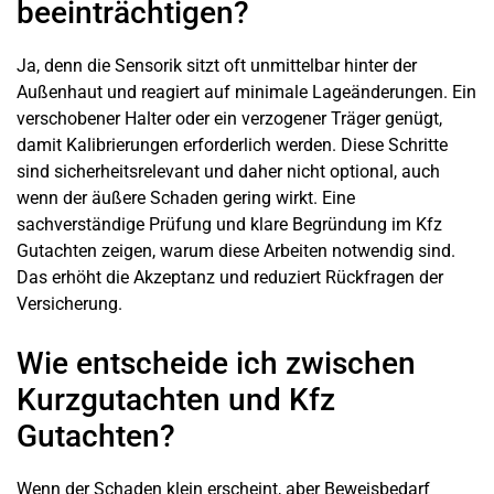
beeinträchtigen?
Ja, denn die Sensorik sitzt oft unmittelbar hinter der
Außenhaut und reagiert auf minimale Lageänderungen. Ein
verschobener Halter oder ein verzogener Träger genügt,
damit Kalibrierungen erforderlich werden. Diese Schritte
sind sicherheitsrelevant und daher nicht optional, auch
wenn der äußere Schaden gering wirkt. Eine
sachverständige Prüfung und klare Begründung im Kfz
Gutachten zeigen, warum diese Arbeiten notwendig sind.
Das erhöht die Akzeptanz und reduziert Rückfragen der
Versicherung.
Wie entscheide ich zwischen
Kurzgutachten und Kfz
Gutachten?
Wenn der Schaden klein erscheint, aber Beweisbedarf