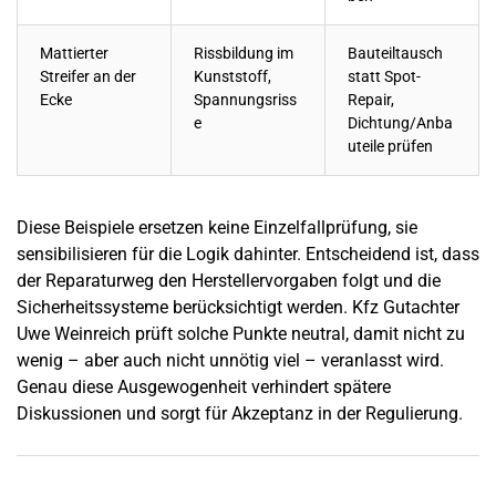
Mattierter
Rissbildung im
Bauteiltausch
Streifer an der
Kunststoff,
statt Spot-
Ecke
Spannungsriss
Repair,
e
Dichtung/Anba
uteile prüfen
Diese Beispiele ersetzen keine Einzelfallprüfung, sie
sensibilisieren für die Logik dahinter. Entscheidend ist, dass
der Reparaturweg den Herstellervorgaben folgt und die
Sicherheitssysteme berücksichtigt werden. Kfz Gutachter
Uwe Weinreich prüft solche Punkte neutral, damit nicht zu
wenig – aber auch nicht unnötig viel – veranlasst wird.
Genau diese Ausgewogenheit verhindert spätere
Diskussionen und sorgt für Akzeptanz in der Regulierung.