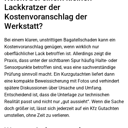
Lackkratzer der
Kostenvoranschlag der
Werkstatt?
Bei einem klaren, unstrittigen Bagatellschaden kann ein
Kostenvoranschlag
genügen, wenn wirklich nur
oberflächlicher Lack betroffen ist. Allerdings zeigt die
Praxis, dass unter der sichtbaren Spur häufig Halte- oder
Sensorpunkte betroffen sind, was eine sachverständige
Prüfung sinnvoll macht. Ein
Kurzgutachten
liefert dann
eine kompakte Beweissicherung mit Fotos und verhindert
spätere Diskussionen über Ursache und Umfang.
Entscheidend ist, dass die Unterlage zur technischen
Realität passt und nicht nur „gut aussieht“. Wenn die Sache
doch größer ist, lässt sich jederzeit auf ein Kfz Gutachten
umstellen, ohne Zeit zu verlieren.