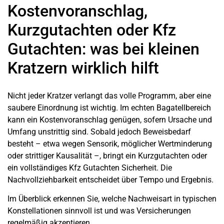
Kostenvoranschlag,
Kurzgutachten oder Kfz
Gutachten: was bei kleinen
Kratzern wirklich hilft
Nicht jeder Kratzer verlangt das volle Programm, aber eine
saubere Einordnung ist wichtig. Im echten Bagatellbereich
kann ein Kostenvoranschlag genügen, sofern Ursache und
Umfang unstrittig sind. Sobald jedoch Beweisbedarf
besteht – etwa wegen Sensorik, möglicher
Wertminderung
oder strittiger Kausalität –, bringt ein
Kurzgutachten
oder
ein vollständiges Kfz Gutachten Sicherheit. Die
Nachvollziehbarkeit entscheidet über Tempo und Ergebnis.
Im Überblick erkennen Sie, welche Nachweisart in typischen
Konstellationen sinnvoll ist und was Versicherungen
regelmäßig akzeptieren.