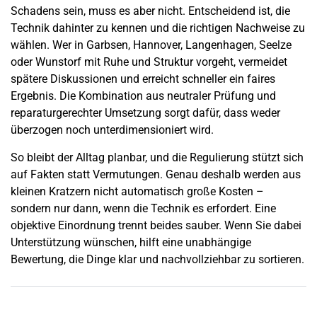
Schadens sein, muss es aber nicht. Entscheidend ist, die
Technik dahinter zu kennen und die richtigen Nachweise zu
wählen. Wer in Garbsen, Hannover, Langenhagen,
Seelze
oder Wunstorf mit Ruhe und Struktur vorgeht, vermeidet
spätere Diskussionen und erreicht schneller ein faires
Ergebnis. Die Kombination aus neutraler Prüfung und
reparaturgerechter Umsetzung sorgt dafür, dass weder
überzogen noch unterdimensioniert wird.
So bleibt der Alltag planbar, und die Regulierung stützt sich
auf Fakten statt Vermutungen. Genau deshalb werden aus
kleinen Kratzern nicht automatisch große Kosten –
sondern nur dann, wenn die Technik es erfordert. Eine
objektive Einordnung trennt beides sauber. Wenn Sie dabei
Unterstützung wünschen, hilft eine unabhängige
Bewertung, die Dinge klar und nachvollziehbar zu sortieren.