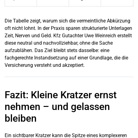
Die Tabelle zeigt, warum sich die vermeintliche Abkürzung
oft nicht lohnt. In der Praxis sparen strukturierte Unterlagen
Zeit, Nerven und Geld. Kfz Gutachter Uwe Weinreich erstellt
diese neutral und nachvollziehbar, ohne die Sache
aufzublähen. Das Ziel bleibt stets dasselbe: eine
fachgerechte Instandsetzung auf einer Grundlage, die die
Versicherung versteht und akzeptiert.
Fazit: Kleine Kratzer ernst
nehmen – und gelassen
bleiben
Ein sichtbarer Kratzer kann die Spitze eines komplexeren