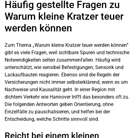
Häufig gestellte Fragen zu
Warum kleine Kratzer teuer
werden können
Zum Thema „Warum kleine Kratzer teuer werden können“
gibt es viele Fragen, weil sichtbare Spuren und technische
Notwendigkeiten selten zusammenfallen. Häufig wird
unterschätzt, wie sensibel Befestigungen, Sensorik und
Lackaufbauten reagieren. Ebenso sind die Regeln der
Versicherungen nicht immer selbsterklärend, wenn es um
Nachweise und Kausalität geht. In einer Region mit
dichtem Verkehr wie
Hannover
trifft das besonders oft zu.
Die folgenden Antworten geben Orientierung, ohne
Einzelfälle zu pauschalisieren, und helfen bei der
Entscheidung, welche Schritte sinnvoll sind.
Reicht bei einem kleinen